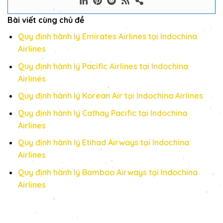
Bài viết cùng chủ đề
Quy định hành lý Emirates Airlines tại Indochina
Airlines
Quy định hành lý Pacific Airlines tại Indochina
Airlines
Quy định hành lý Korean Air tại Indochina Airlines
Quy định hành lý Cathay Pacific tại Indochina
Airlines
Quy định hành lý Etihad Airways tại Indochina
Airlines
Quy định hành lý Bamboo Airways tại Indochina
Airlines