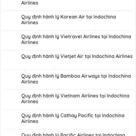
Airlines
Quy định hành lý Korean Air tại Indochina
Airlines
Quy định hành lý Vietravel Airlines tại Indochina
Airlines
Quy định hành lý Vietjet Air tại Indochina Airlines
Quy định hành lý Bamboo Airways tại Indochina
Airlines
Quy định hành lý Vietnam Airlines tại Indochina
Airlines
Quy định hành lý Cathay Pacific tại Indochina
Airlines
Quy định hành lý Pacific Airlines tại Indochina