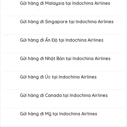
Gửi hàng đi Malaysia tại Indochina Airlines
Gửi hàng đi Singapore tại Indochina Airlines
Gửi hàng đi Ấn Độ tại Indochina Airlines
Gửi hàng đi Nhật Bản tại Indochina Airlines
Gửi hàng đi Úc tại Indochina Airlines
Gửi hàng đi Canada tại Indochina Airlines
Gửi hàng đi Mỹ tại Indochina Airlines