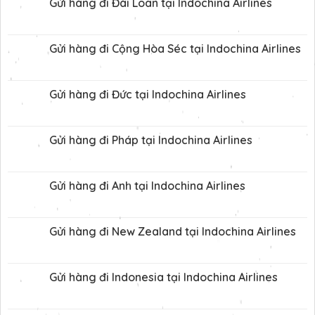
Gửi hàng đi Đài Loan tại Indochina Airlines
Gửi hàng đi Cộng Hòa Séc tại Indochina Airlines
Gửi hàng đi Đức tại Indochina Airlines
Gửi hàng đi Pháp tại Indochina Airlines
Gửi hàng đi Anh tại Indochina Airlines
Gửi hàng đi New Zealand tại Indochina Airlines
Gửi hàng đi Indonesia tại Indochina Airlines