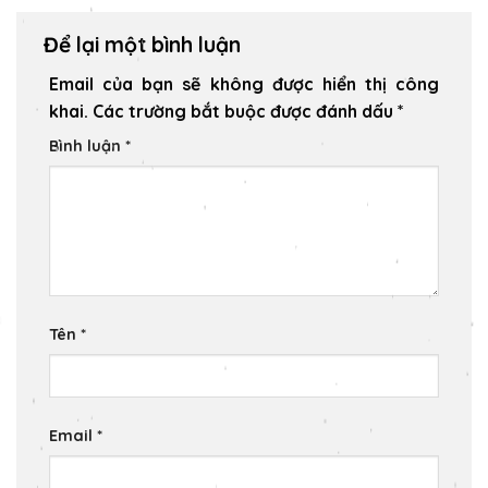
Để lại một bình luận
Email của bạn sẽ không được hiển thị công
khai.
Các trường bắt buộc được đánh dấu
*
Bình luận
*
Tên
*
Email
*