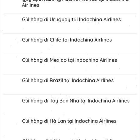
Airlines
Gửi hàng đi Uruguay tại Indochina Airlines
Gửi hàng đi Chile tại Indochina Airlines
Gửi hàng đi Mexico tại Indochina Airlines
Gửi hàng đi Brazil tại Indochina Airlines
Gửi hàng đi Tây Ban Nha tại Indochina Airlines
Gửi hàng đi Hà Lan tại Indochina Airlines