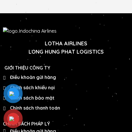
LOTHA AIRLINES
LONG HUNG PHAT LOGISTICS
GIỚI THIỆU CÔNG TY
Điều khoản gửi hàng
Chính sách khiếu nại
Chính sách bảo mật
Chính sách thanh toán
CHÍNH SÁCH PHÁP LÝ
Điều khoản gửi hàng